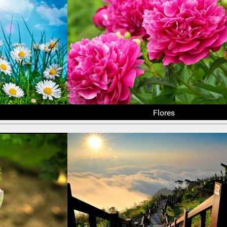
Flores