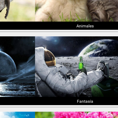
Animales
Fantasía