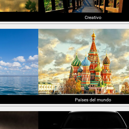
Creativo
Países del mundo