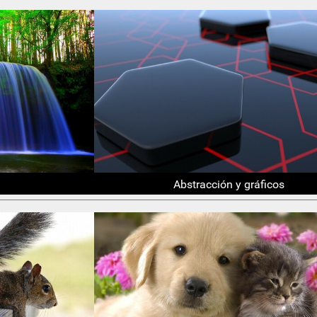
Abstracción y gráficos