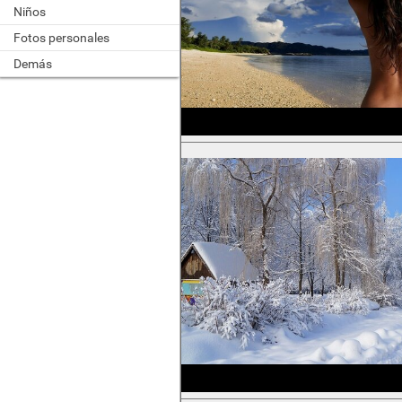
Niños
Fotos personales
Demás