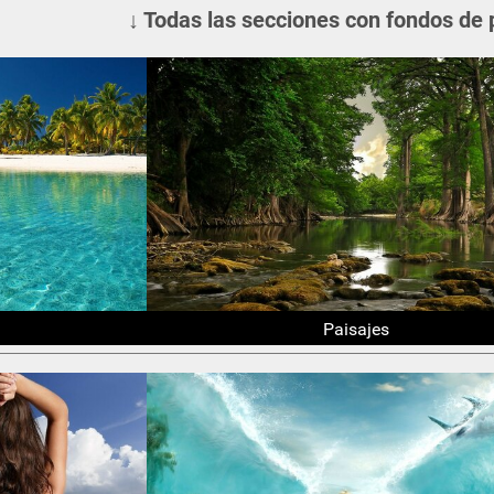
↓ Todas las secciones con fondos de 
Paisajes