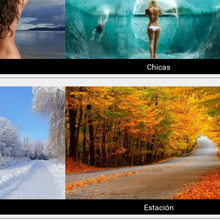
Chicas
Estación