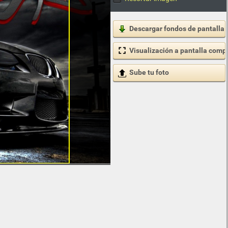
Descargar fondos de pantalla
Visualización a pantalla comp
Sube tu foto