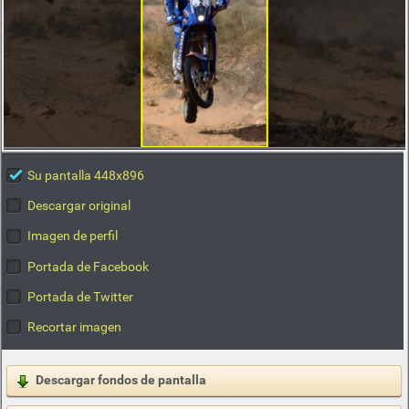
Su pantalla 448x896
Descargar original
Imagen de perfil
Portada de Facebook
Portada de Twitter
Recortar imagen
Descargar fondos de pantalla