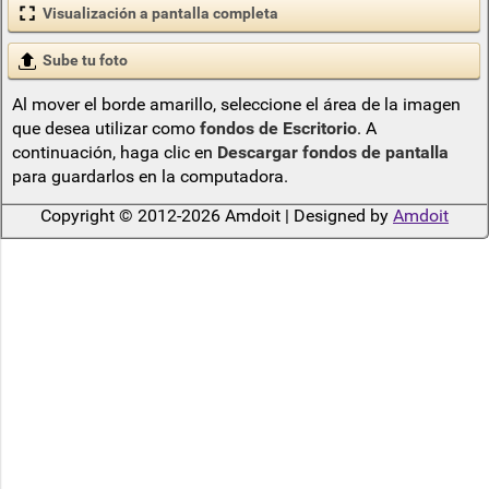
Visualización a pantalla completa
Sube tu foto
Al mover el borde amarillo, seleccione el área de la imagen
que desea utilizar como
fondos de Escritorio
. A
continuación, haga clic en
Descargar fondos de pantalla
para guardarlos en la computadora.
Copyright © 2012-2026 Amdoit | Designed by
Amdoit