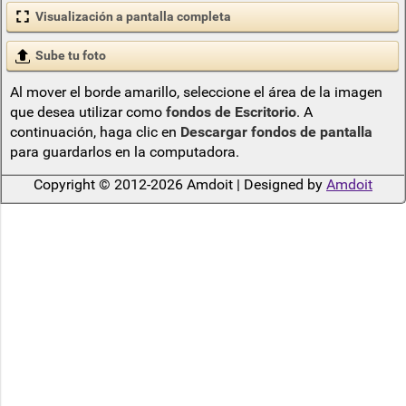
Visualización a pantalla completa
Sube tu foto
Al mover el borde amarillo, seleccione el área de la imagen
que desea utilizar como
fondos de Escritorio
. A
continuación, haga clic en
Descargar fondos de pantalla
para guardarlos en la computadora.
Copyright © 2012-2026 Amdoit | Designed by
Amdoit