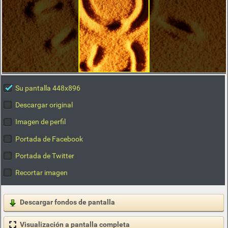
Su pantalla 448x896
Descargar original
Imagen de perfil
Portada de Facebook
Portada de Twitter
Recortar imagen
Descargar fondos de pantalla
Visualización a pantalla completa