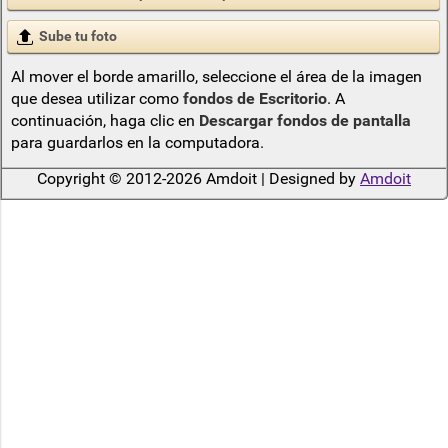
Sube tu foto
Al mover el borde amarillo, seleccione el área de la imagen
que desea utilizar como
fondos de Escritorio
. A
continuación, haga clic en
Descargar fondos de pantalla
para guardarlos en la computadora.
Copyright © 2012-2026 Amdoit | Designed by
Amdoit