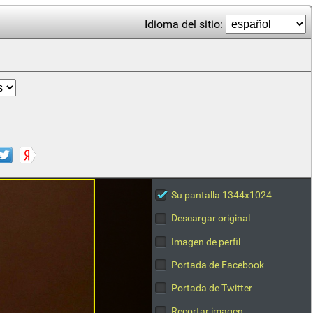
Idioma del sitio:
Su pantalla 1344x1024
Descargar original
Imagen de perfil
Portada de Facebook
Portada de Twitter
Recortar imagen