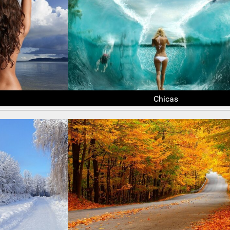
Chicas