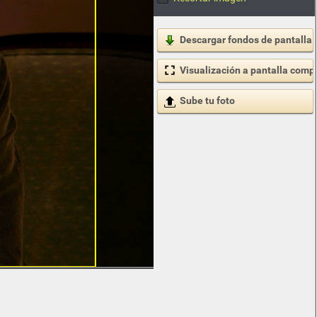
Descargar fondos de pantalla
Visualización a pantalla comp
Sube tu foto