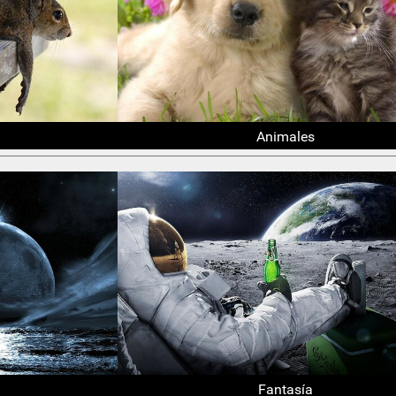
Animales
Fantasía