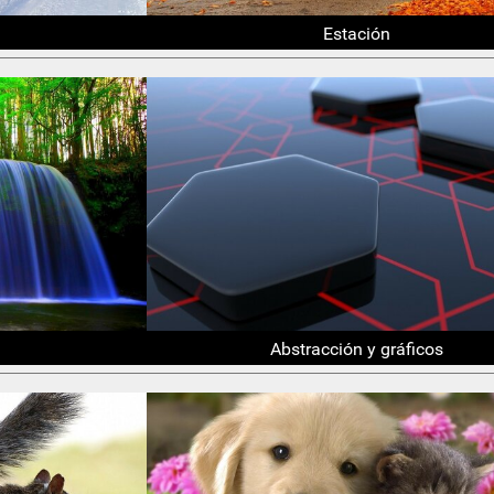
Estación
Abstracción y gráficos