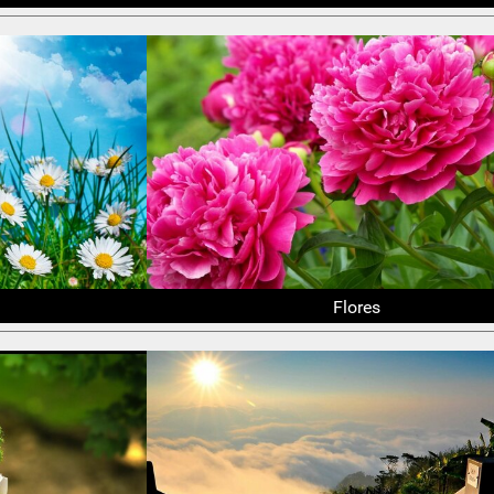
Flores