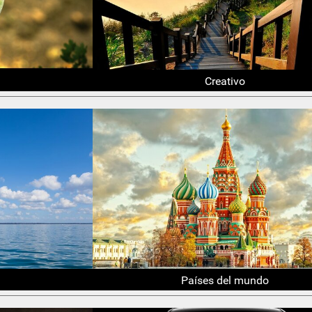
Creativo
Países del mundo