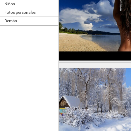
Niños
Fotos personales
Demás