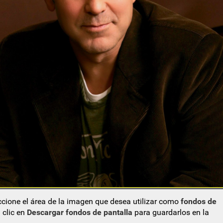
eccione el área de la imagen que desea utilizar como
fondos de
 clic en
Descargar fondos de pantalla
para guardarlos en la