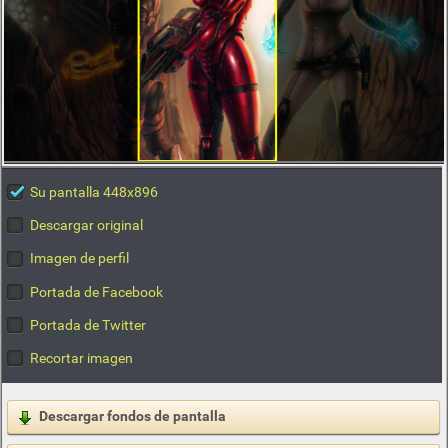
Su pantalla 448x896
Descargar original
Imagen de perfil
Portada de Facebook
Portada de Twitter
Recortar imagen
Descargar fondos de pantalla