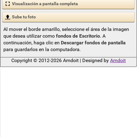
Visualización a pantalla completa
Sube tu foto
Al mover el borde amarillo, seleccione el área de la imagen
que desea utilizar como
fondos de Escritorio
. A
continuación, haga clic en
Descargar fondos de pantalla
para guardarlos en la computadora.
Copyright © 2012-2026 Amdoit | Designed by
Amdoit