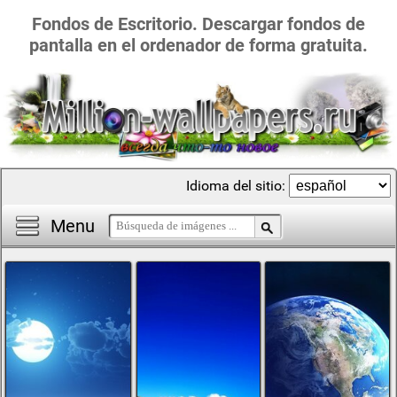
Fondos de Escritorio. Descargar fondos de
pantalla en el ordenador de forma gratuita.
Idioma del sitio:
Menu