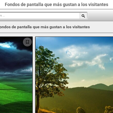
Fondos de pantalla que más gustan a los visitantes
ondos de pantalla que más gustan a los visitantes