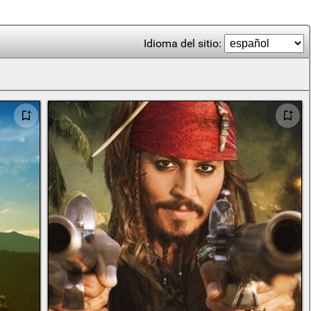
Idioma del sitio: