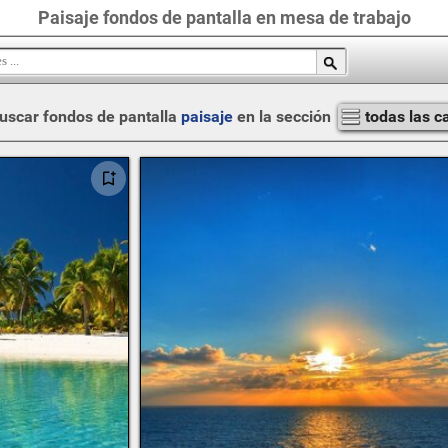
Paisaje fondos de pantalla en mesa de trabajo
uscar fondos de pantalla
paisaje
en la sección
todas las c