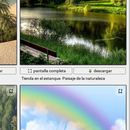
ar
pantalla completa
descargar
Tienda en el estanque. Paisaje de la naturaleza