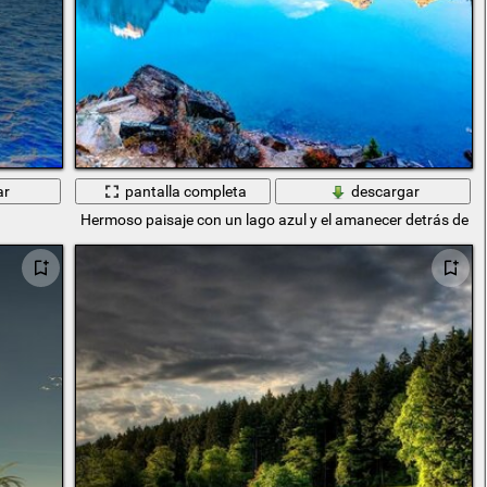
ar
pantalla completa
descargar
Hermoso paisaje con un lago azul y el amanecer detrás de l