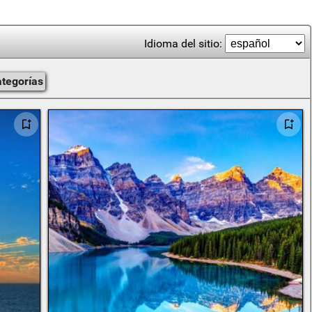
Idioma del sitio:
ategorías