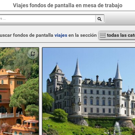
Viajes fondos de pantalla en mesa de trabajo
uscar fondos de pantalla
viajes
en la sección
todas las ca