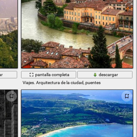
ar
pantalla completa
descargar
Viajes. Arquitectura de la ciudad, puentes