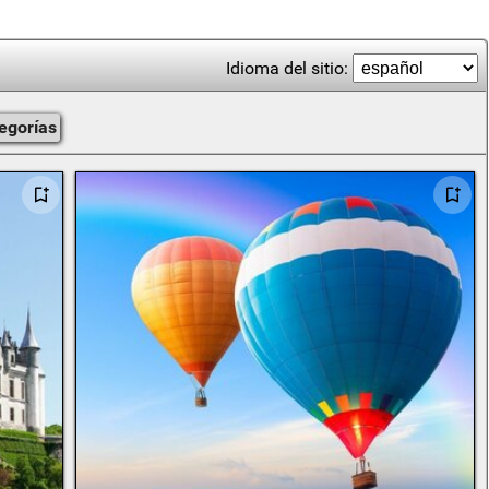
Idioma del sitio:
tegorías