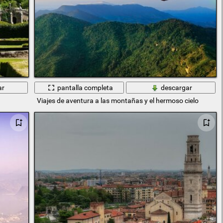
ar
pantalla completa
descargar
Viajes de aventura a las montañas y el hermoso cielo