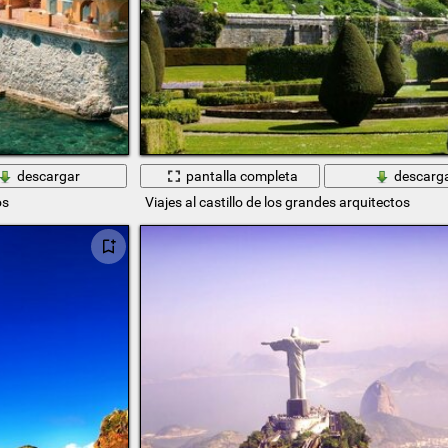
descargar
pantalla completa
descarg
os
Viajes al castillo de los grandes arquitectos