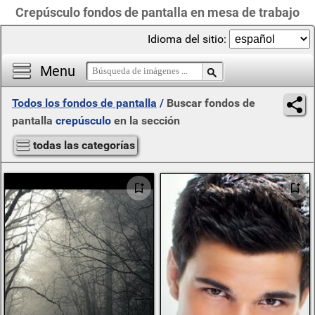
Crepúsculo fondos de pantalla en mesa de trabajo
Idioma del sitio:
Menu
Todos los fondos de pantalla
/
Buscar fondos de
pantalla
crepúsculo
en la sección
todas las categorías