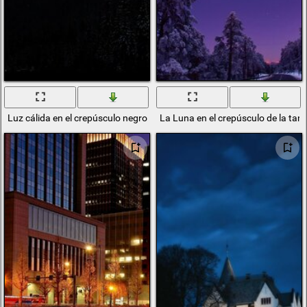
Luz cálida en el crepúsculo negro
La Luna en el crepúsculo de la tard