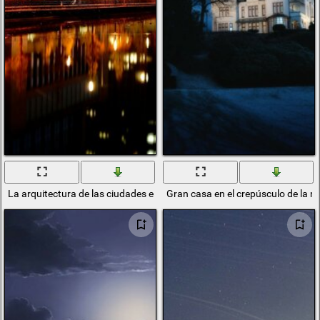
La arquitectura de las ciudades en Japón en el crepúsculo de la noche
Gran casa en el crepúsculo de la n