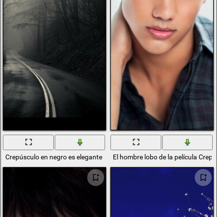
Crepúsculo en negro es elegante
El hombre lobo de la película Crep