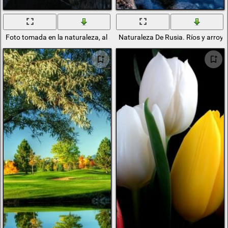
Foto tomada en la naturaleza, al aire libre
Naturaleza De Rusia. Ríos y arroy