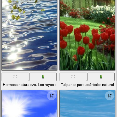
Hermosa naturaleza. Los rayos del sol en el agua
Tulipanes parque árboles naturale