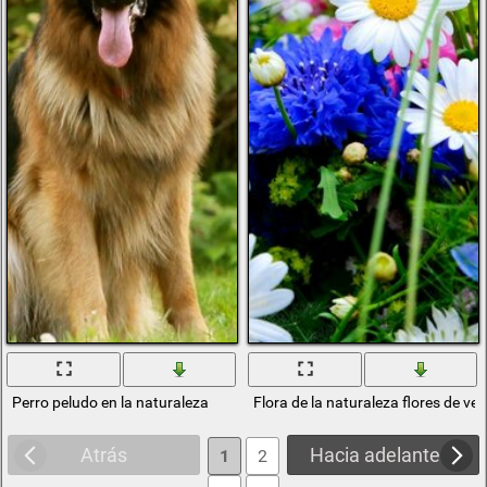
Perro peludo en la naturaleza
Flora de la naturaleza flores de ve
Atrás
Hacia adelante
1
2