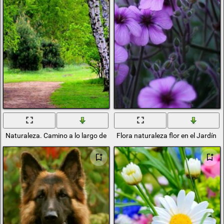
Naturaleza. Camino a lo largo de la avenida de abedul
Flora naturaleza flor en el Jardín