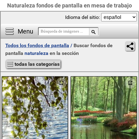
Naturaleza fondos de pantalla en mesa de trabajo
Idioma del sitio:
Menu
Todos los fondos de pantalla
/
Buscar fondos de
pantalla
naturaleza
en la sección
todas las categorías