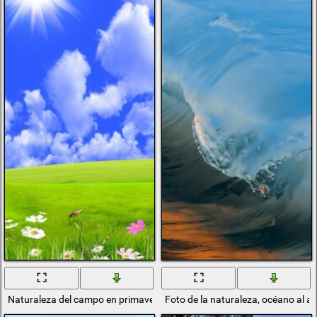
Naturaleza del campo en primavera
Foto de la naturaleza, océano al a