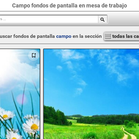
Campo fondos de pantalla en mesa de trabajo
uscar fondos de pantalla
campo
en la sección
todas las c