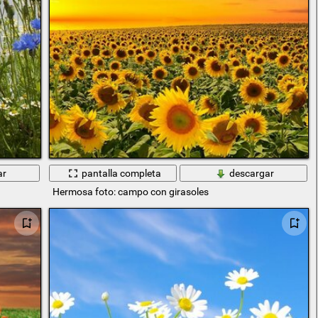
ar
pantalla completa
descargar
Hermosa foto: campo con girasoles