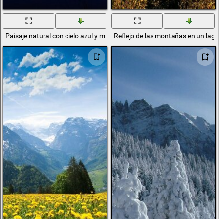
Paisaje natural con cielo azul y montañas
Reflejo de las montañas en un la