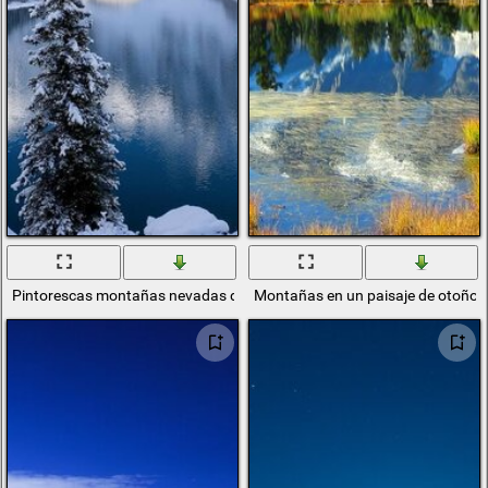
Pintorescas montañas nevadas de invierno
Montañas en un paisaje de otoño 