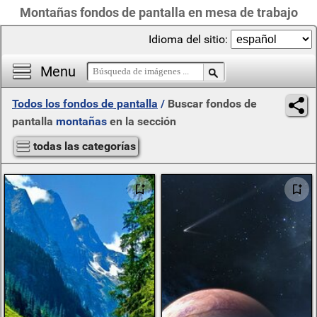
Montañas fondos de pantalla en mesa de trabajo
Idioma del sitio:
Menu
Todos los fondos de pantalla
/
Buscar fondos de
pantalla
montañas
en la sección
todas las categorías