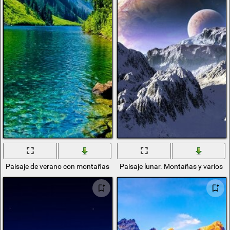
Paisaje de verano con montañas y lago
Paisaje lunar. Montañas y varios p