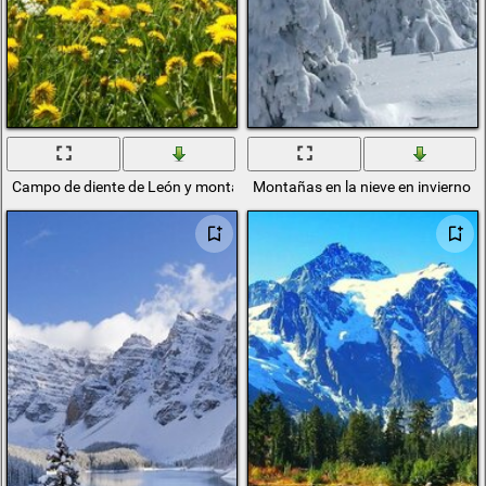
Campo de diente de León y montañas en la nieve
Montañas en la nieve en invierno c