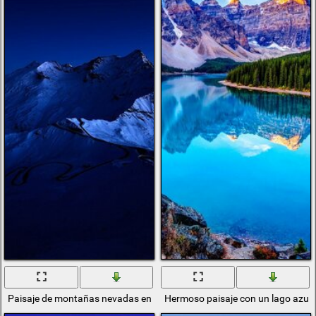
Paisaje de montañas nevadas en penumbra
Hermoso paisaje con un lago azul 