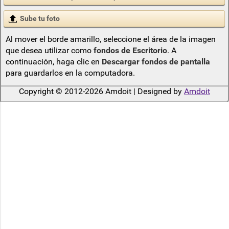
Sube tu foto
Al mover el borde amarillo, seleccione el área de la imagen
que desea utilizar como
fondos de Escritorio
. A
continuación, haga clic en
Descargar fondos de pantalla
para guardarlos en la computadora.
Copyright © 2012-2026 Amdoit | Designed by
Amdoit