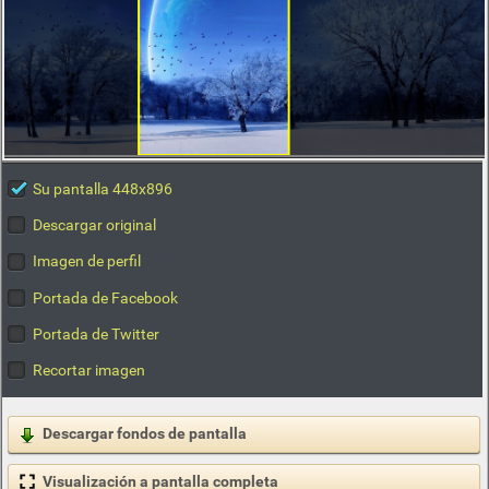
Su pantalla 448x896
Descargar original
Imagen de perfil
Portada de Facebook
Portada de Twitter
Recortar imagen
Descargar fondos de pantalla
Visualización a pantalla completa