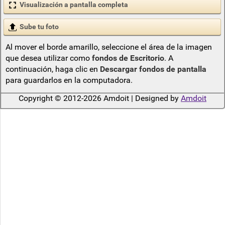
Visualización a pantalla completa
Sube tu foto
Al mover el borde amarillo, seleccione el área de la imagen
que desea utilizar como
fondos de Escritorio
. A
continuación, haga clic en
Descargar fondos de pantalla
para guardarlos en la computadora.
Copyright © 2012-2026 Amdoit | Designed by
Amdoit