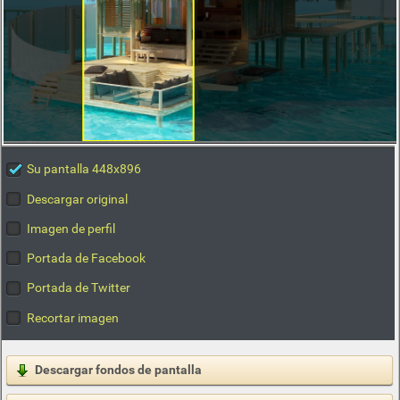
Su pantalla 448x896
Descargar original
Imagen de perfil
Portada de Facebook
Portada de Twitter
Recortar imagen
Descargar fondos de pantalla