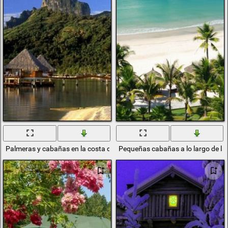
Palmeras y cabañas en la costa de una isla tropical
Pequeñas cabañas a lo largo de la o