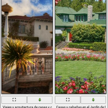
Viajes y arquitectura de casas y cabañas contra el cielo
Casas y cabañas en el Jardín de fl