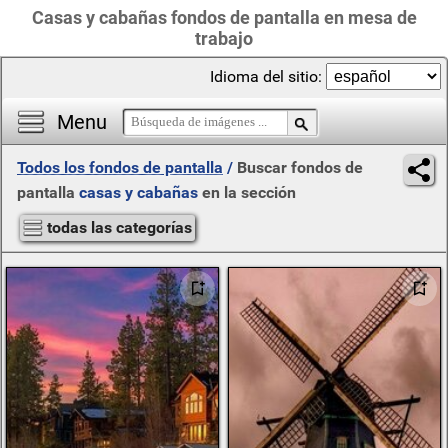
Casas y cabañas fondos de pantalla en mesa de
trabajo
Idioma del sitio:
Menu
Todos los fondos de pantalla
/
Buscar fondos de
pantalla
casas y cabañas
en la sección
todas las categorías