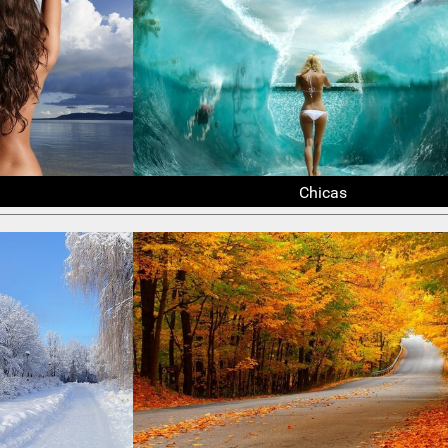
Chicas