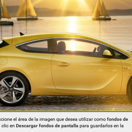
eccione el área de la imagen que desea utilizar como
fondos de
 clic en
Descargar fondos de pantalla
para guardarlos en la