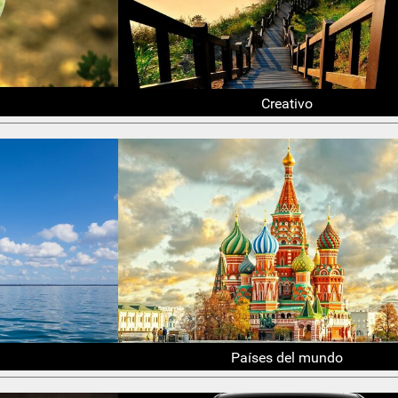
Creativo
Países del mundo