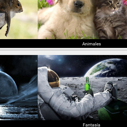
Animales
Fantasía