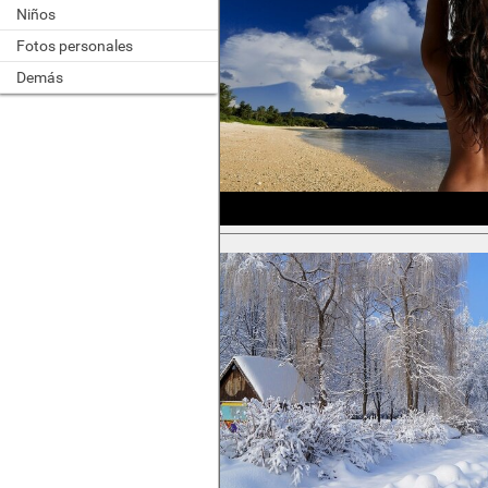
Niños
Fotos personales
Demás