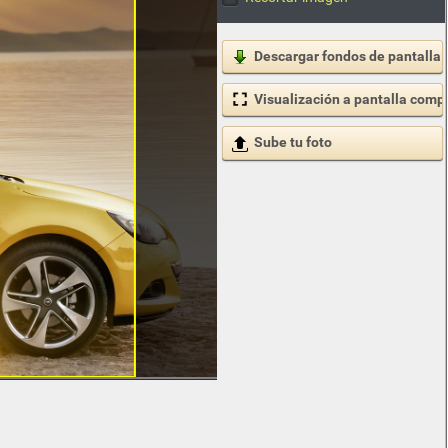
Descargar fondos de pantalla
Visualización a pantalla comp
Sube tu foto