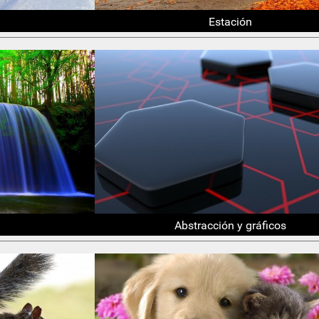
Estación
Abstracción y gráficos