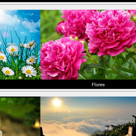
Flores