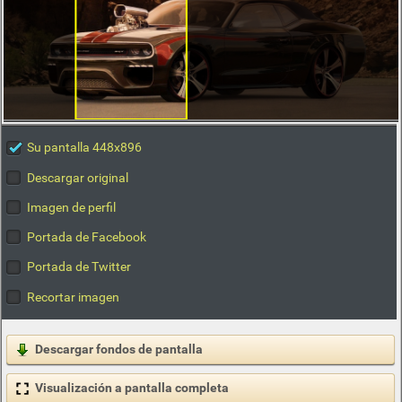
Su pantalla 448x896
Descargar original
Imagen de perfil
Portada de Facebook
Portada de Twitter
Recortar imagen
Descargar fondos de pantalla
Visualización a pantalla completa