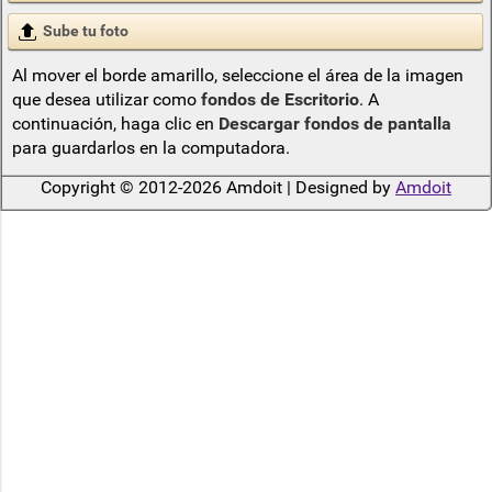
Sube tu foto
Al mover el borde amarillo, seleccione el área de la imagen
que desea utilizar como
fondos de Escritorio
. A
continuación, haga clic en
Descargar fondos de pantalla
para guardarlos en la computadora.
Copyright © 2012-2026 Amdoit | Designed by
Amdoit