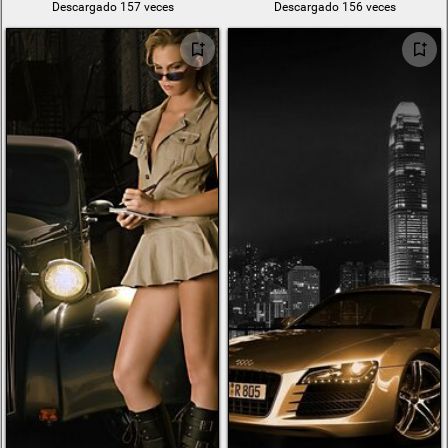
Descargado 157 veces
Descargado 156 veces