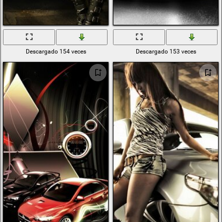
Descargado 154 veces
Descargado 153 veces