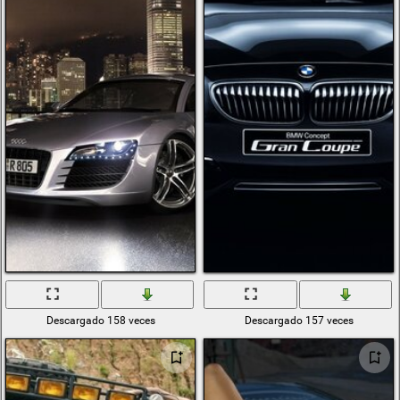
Descargado 158 veces
Descargado 157 veces