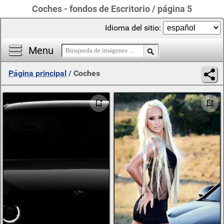
Coches - fondos de Escritorio / página 5
Idioma del sitio:
Menu
Página principal
/
Coches