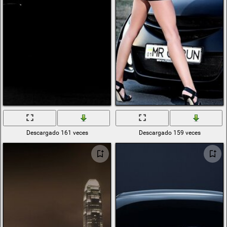
Descargado 161 veces
Descargado 159 veces