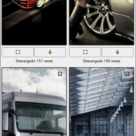
Descargado 151 veces
Descargado 150 veces