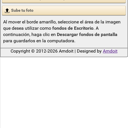
Sube tu foto
Al mover el borde amarillo, seleccione el área de la imagen
que desea utilizar como
fondos de Escritorio
. A
continuación, haga clic en
Descargar fondos de pantalla
para guardarlos en la computadora.
Copyright © 2012-2026 Amdoit | Designed by
Amdoit