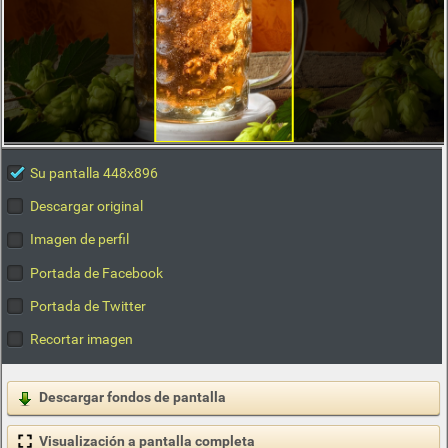
Su pantalla 448x896
Descargar original
Imagen de perfil
Portada de Facebook
Portada de Twitter
Recortar imagen
Descargar fondos de pantalla
Visualización a pantalla completa