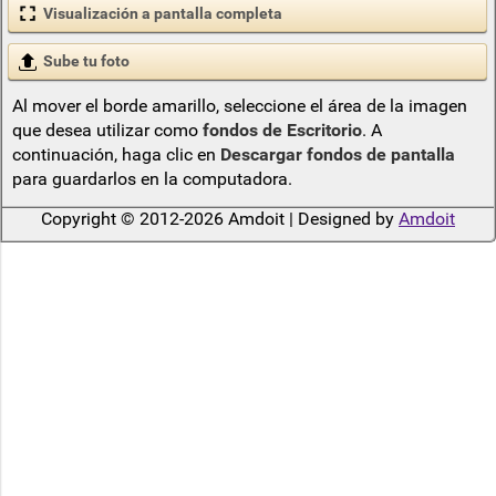
Visualización a pantalla completa
Sube tu foto
Al mover el borde amarillo, seleccione el área de la imagen
que desea utilizar como
fondos de Escritorio
. A
continuación, haga clic en
Descargar fondos de pantalla
para guardarlos en la computadora.
Copyright © 2012-2026 Amdoit | Designed by
Amdoit