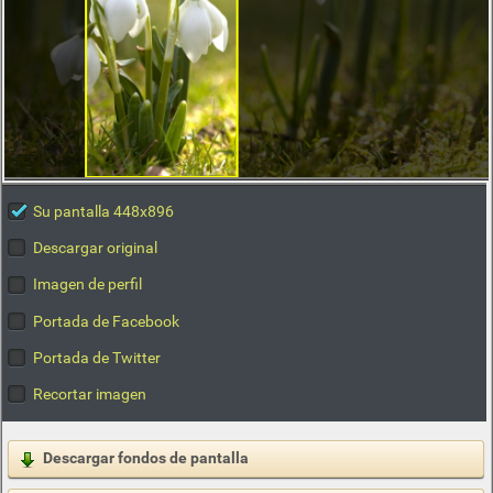
Su pantalla 448x896
Descargar original
Imagen de perfil
Portada de Facebook
Portada de Twitter
Recortar imagen
Descargar fondos de pantalla