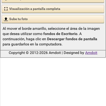
Visualización a pantalla completa
Sube tu foto
Al mover el borde amarillo, seleccione el área de la imagen
que desea utilizar como
fondos de Escritorio
. A
continuación, haga clic en
Descargar fondos de pantalla
para guardarlos en la computadora.
Copyright © 2012-2026 Amdoit | Designed by
Amdoit