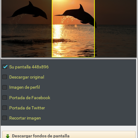
Su pantalla 448x896
Descargar original
Imagen de perfil
Portada de Facebook
Portada de Twitter
Recortar imagen
Descargar fondos de pantalla