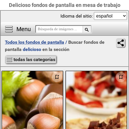
Delicioso fondos de pantalla en mesa de trabajo
Idioma del sitio:
Menu
Todos los fondos de pantalla
/
Buscar fondos de
pantalla
delicioso
en la sección
todas las categorías