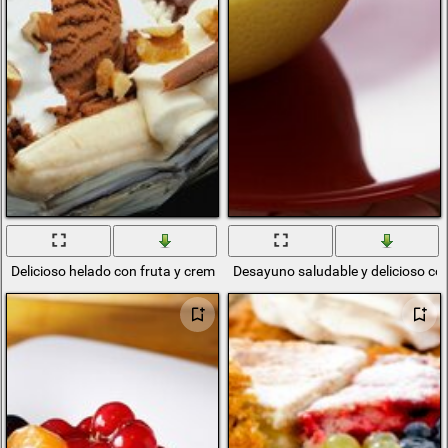
Delicioso helado con fruta y crema
Desayuno saludable y delicioso con