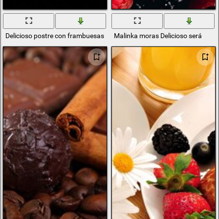
Delicioso postre con frambuesas rojas
Malinka moras Delicioso será