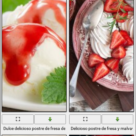
Dulce delicioso postre de fresa de menta
Delicioso postre de fresa y malvav