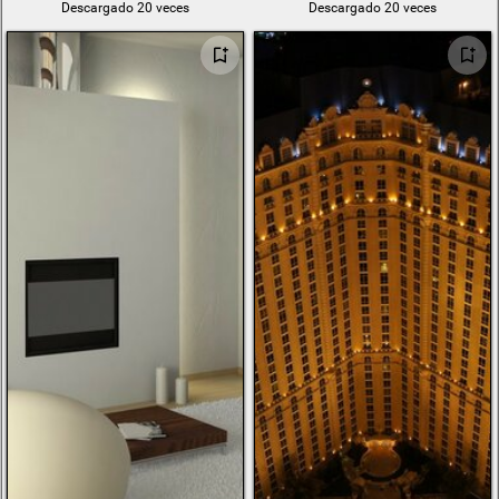
Descargado 20 veces
Descargado 20 veces