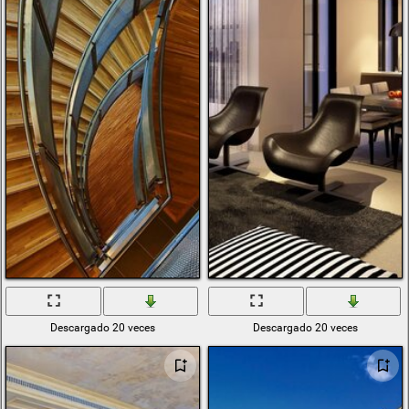
Descargado 20 veces
Descargado 20 veces