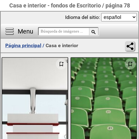
Casa e interior - fondos de Escritorio / página 78
Idioma del sitio:
Menu
Página principal
/
Casa e interior