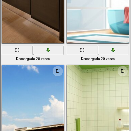
Descargado 20 veces
Descargado 20 veces