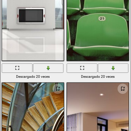
Descargado 20 veces
Descargado 20 veces