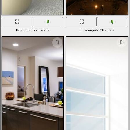
Descargado 20 veces
Descargado 20 veces