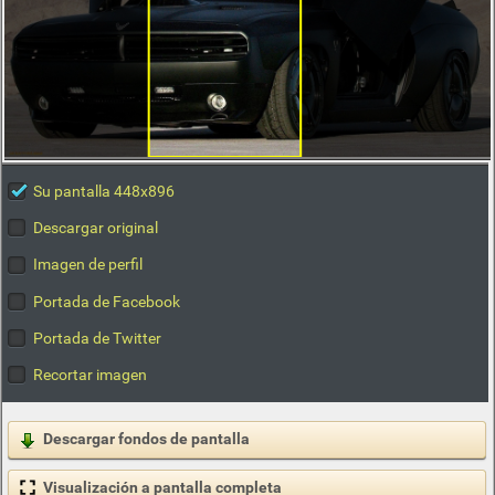
Su pantalla 448x896
Descargar original
Imagen de perfil
Portada de Facebook
Portada de Twitter
Recortar imagen
Descargar fondos de pantalla
Visualización a pantalla completa