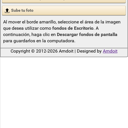
Sube tu foto
Al mover el borde amarillo, seleccione el área de la imagen
que desea utilizar como
fondos de Escritorio
. A
continuación, haga clic en
Descargar fondos de pantalla
para guardarlos en la computadora.
Copyright © 2012-2026 Amdoit | Designed by
Amdoit