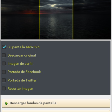
Su pantalla 448x896
Descargar original
Imagen de perfil
Portada de Facebook
Portada de Twitter
Recortar imagen
Descargar fondos de pantalla