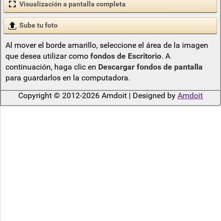
Visualización a pantalla completa
Sube tu foto
Al mover el borde amarillo, seleccione el área de la imagen
que desea utilizar como
fondos de Escritorio
. A
continuación, haga clic en
Descargar fondos de pantalla
para guardarlos en la computadora.
Copyright © 2012-2026 Amdoit | Designed by
Amdoit