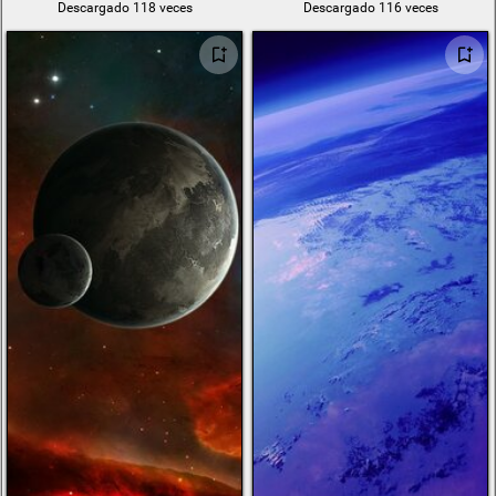
Descargado 118 veces
Descargado 116 veces