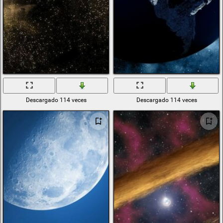
Descargado 114 veces
Descargado 114 veces