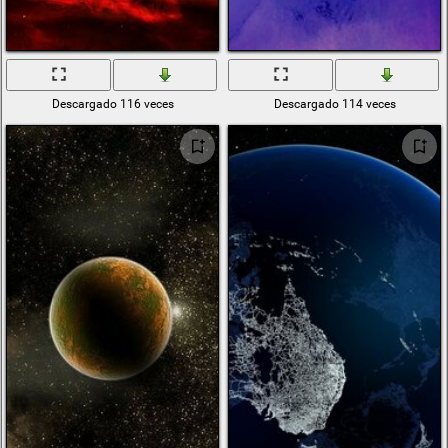
Descargado 116 veces
Descargado 114 veces