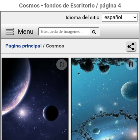
Cosmos - fondos de Escritorio / página 4
Idioma del sitio:
Menu
Página principal
/
Cosmos