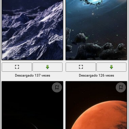
Descargado 137 veces
Descargado 126 veces