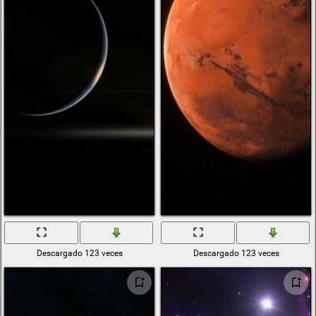
Descargado 123 veces
Descargado 123 veces