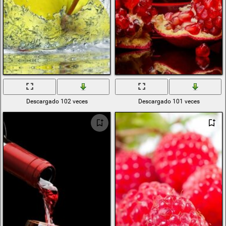
Descargado 102 veces
Descargado 101 veces