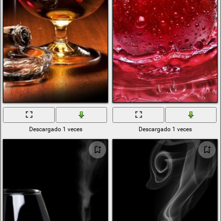
Descargado 1 veces
Descargado 1 veces