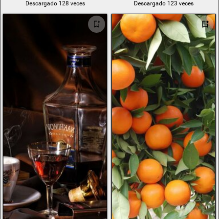
Descargado 128 veces
Descargado 123 veces