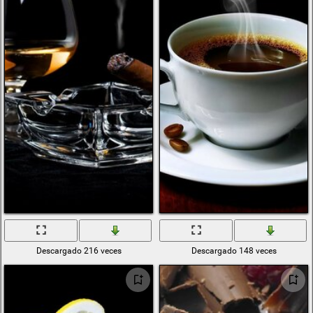
Descargado 216 veces
Descargado 148 veces