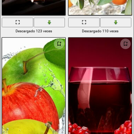
Descargado 123 veces
Descargado 110 veces