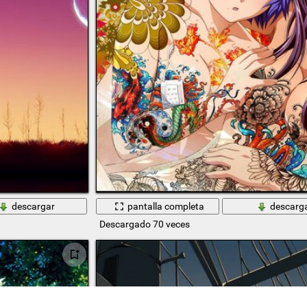
descargar
pantalla completa
descarg
Descargado 70 veces