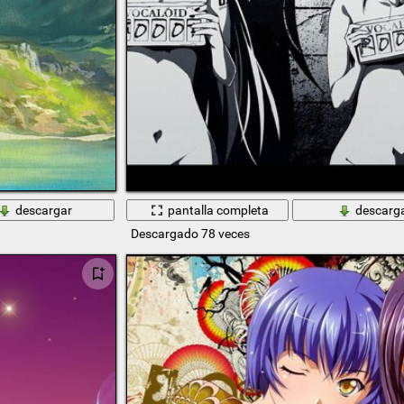
descargar
pantalla completa
descarg
Descargado 78 veces