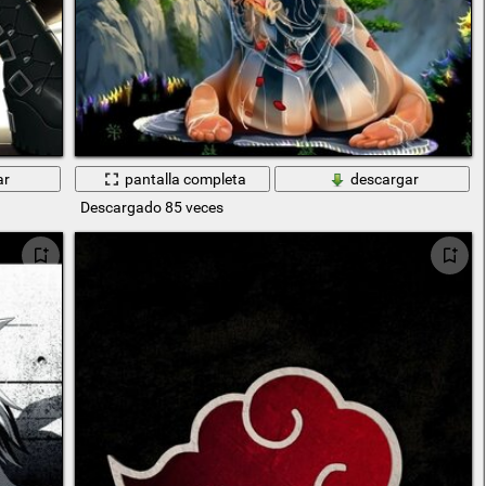
ar
pantalla completa
descargar
Descargado 85 veces