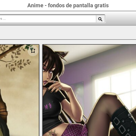
Anime - fondos de pantalla gratis