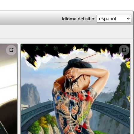
Idioma del sitio: