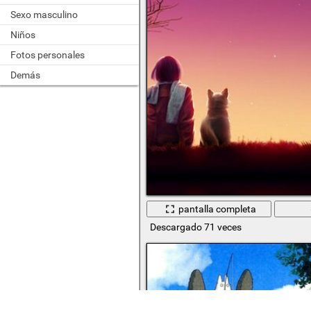
Sexo masculino
Niños
Fotos personales
Demás
pantalla completa
Descargado 71 veces