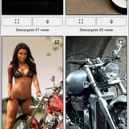
Descargado 97 veces
Descargado 85 veces