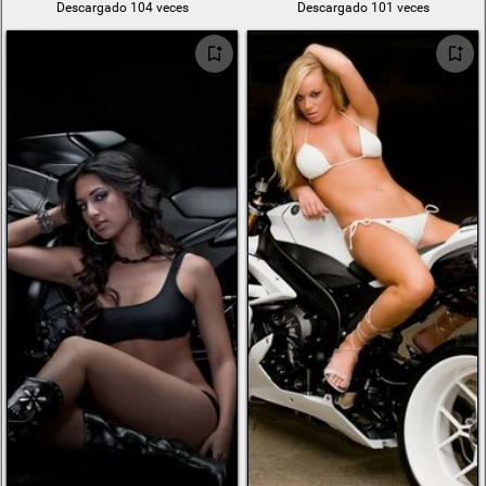
Descargado 104 veces
Descargado 101 veces