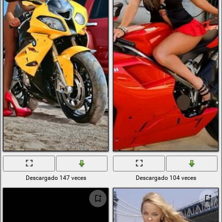
Descargado 147 veces
Descargado 104 veces