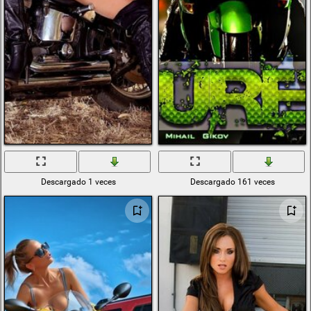
Descargado 1 veces
Descargado 161 veces