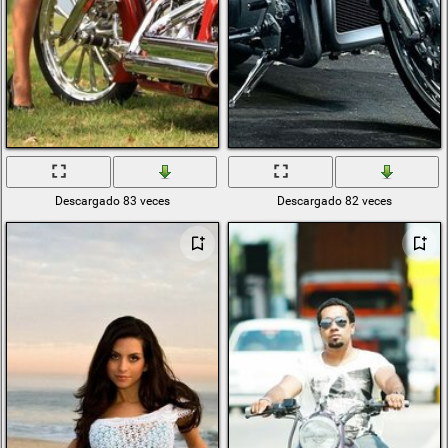
Descargado 83 veces
Descargado 82 veces