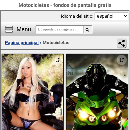
Motocicletas - fondos de pantalla gratis
Idioma del sitio:
Menu
Página principal
/
Motocicletas