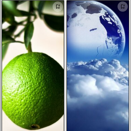
campo de golf