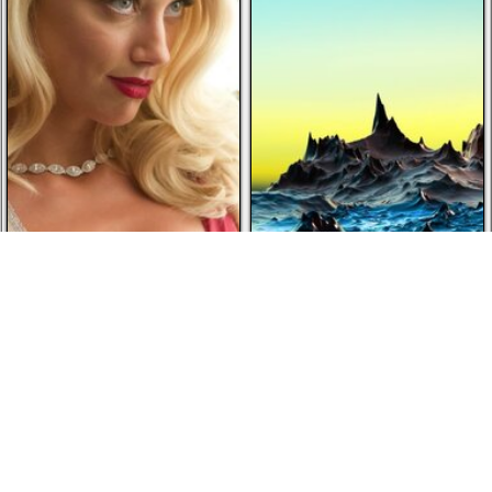
Descargado 1 veces
Descargado 1 veces