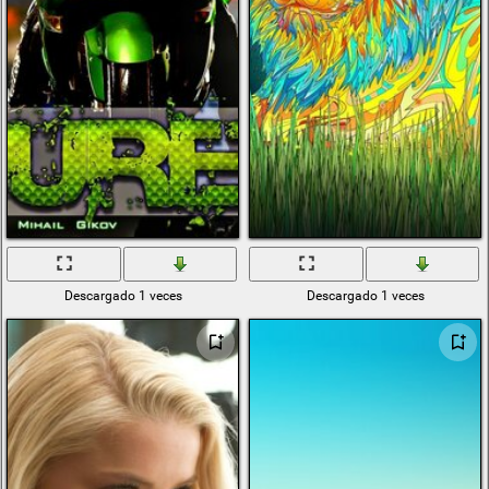
Descargado 1 veces
Descargado 1 veces