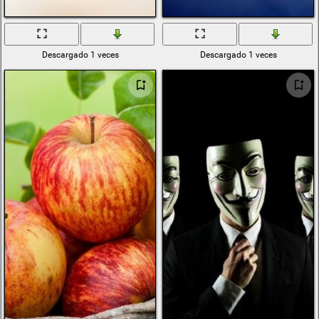
Descargado 1 veces
Descargado 1 veces