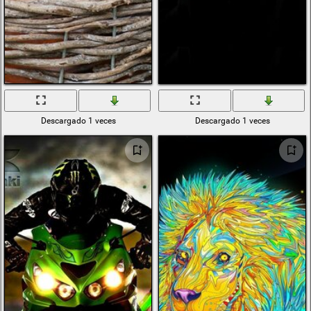
Descargado 1 veces
Descargado 1 veces