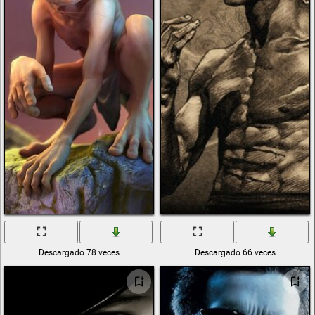
Descargado 78 veces
Descargado 66 veces