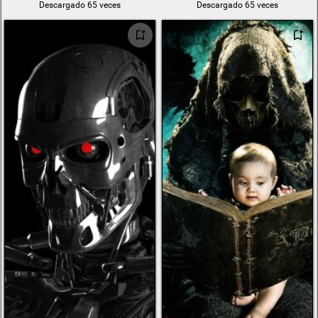
Descargado 65 veces
Descargado 65 veces