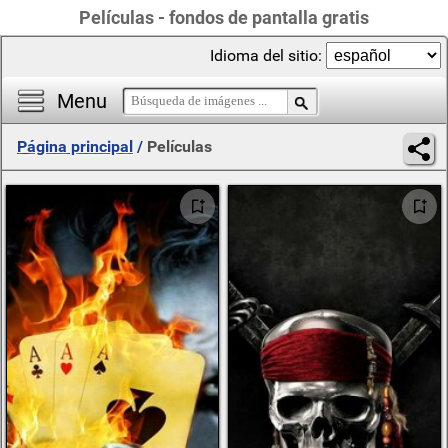
Películas - fondos de pantalla gratis
Idioma del sitio:
Menu
Página principal
/
Películas