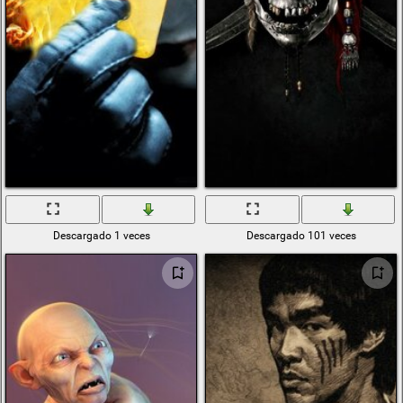
Descargado 1 veces
Descargado 101 veces