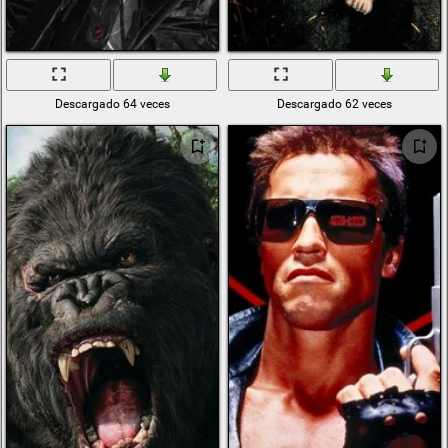
Descargado 64 veces
Descargado 62 veces