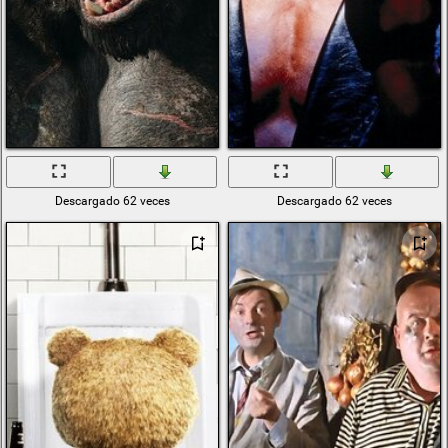
Descargado 62 veces
Descargado 62 veces