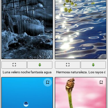
Luna velero noche fantasía agua barco fantasma
Hermosa naturaleza. Los rayos del