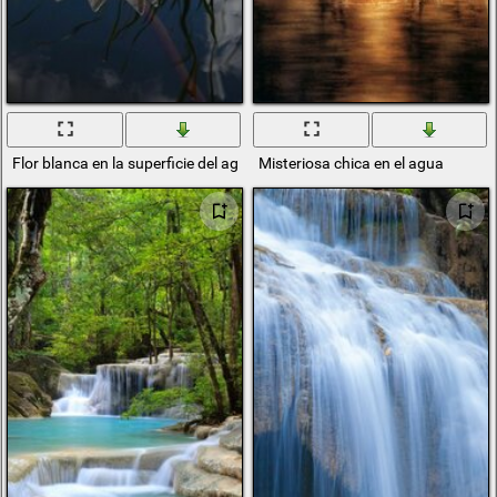
Flor blanca en la superficie del agua
Misteriosa chica en el agua