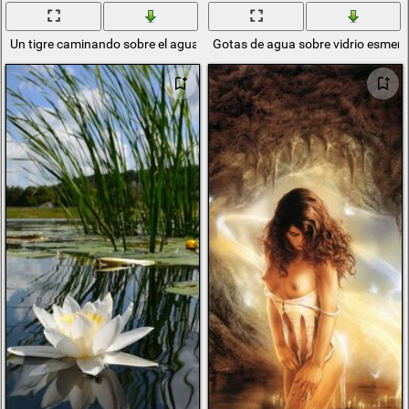
Un tigre caminando sobre el agua en una cascada
Gotas de agua sobre vidrio esmeri