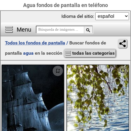
Agua fondos de pantalla en teléfono
Idioma del sitio:
Menu
Todos los fondos de pantalla
/
Buscar fondos de
pantalla
agua
en la sección
todas las categorías