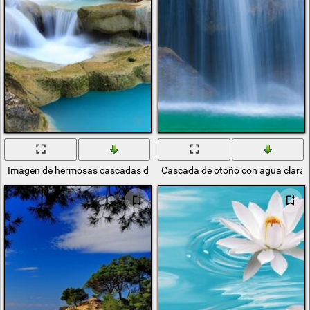
Imagen de hermosas cascadas de agua azul
Cascada de otoño con agua clara