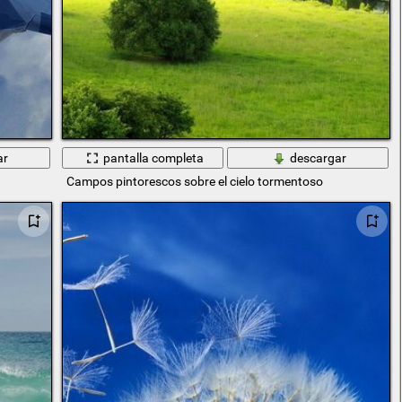
ar
pantalla completa
descargar
Campos pintorescos sobre el cielo tormentoso