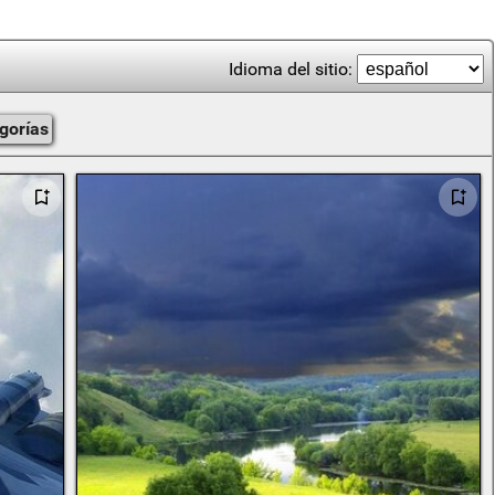
Idioma del sitio:
gorías