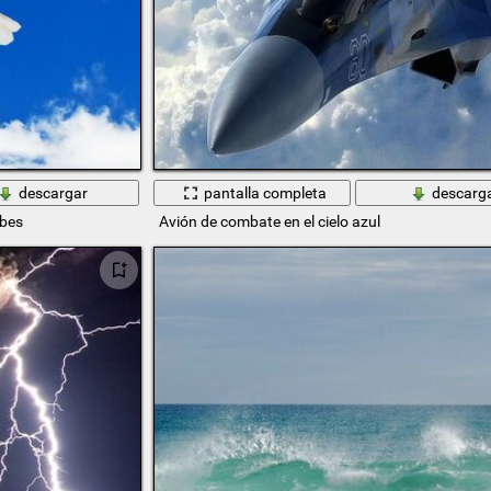
descargar
pantalla completa
descarg
ubes
Avión de combate en el cielo azul