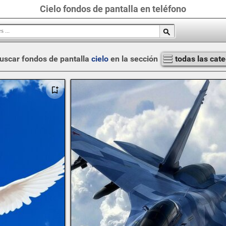
Cielo fondos de pantalla en teléfono
uscar fondos de pantalla
cielo
en la sección
todas las cate