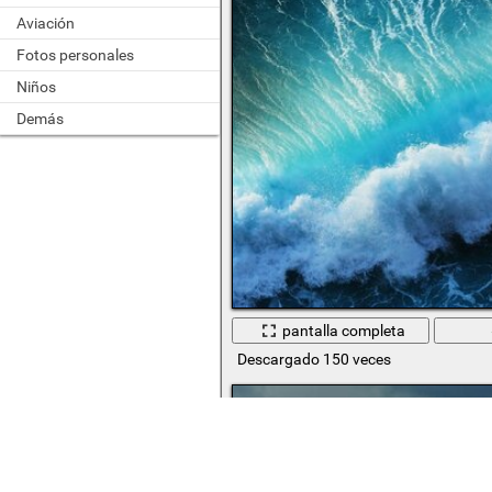
Aviación
Fotos personales
Niños
Demás
pantalla completa
Descargado 150 veces