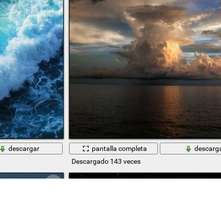
descargar
pantalla completa
descarg
Descargado 143 veces