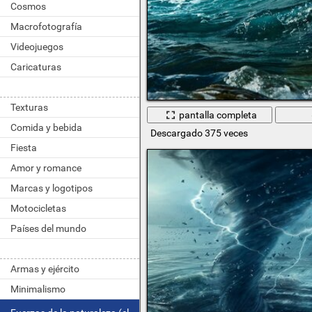
Cosmos
Macrofotografía
Videojuegos
Caricaturas
Texturas
pantalla completa
Comida y bebida
Descargado 375 veces
Fiesta
Amor y romance
Marcas y logotipos
Motocicletas
Países del mundo
Armas y ejército
Minimalismo