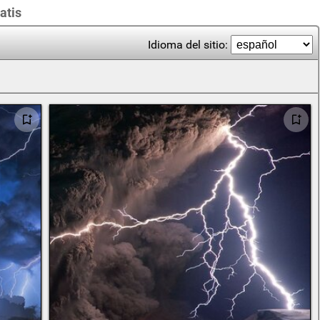
atis
Idioma del sitio: