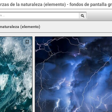
rzas de la naturaleza (elemento) - fondos de pantalla gr
 naturaleza (elemento)