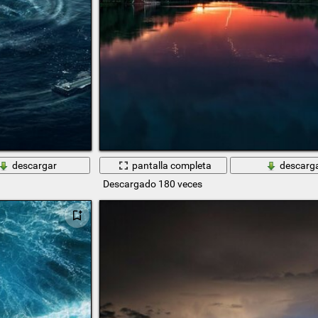
descargar
pantalla completa
descarg
Descargado 180 veces