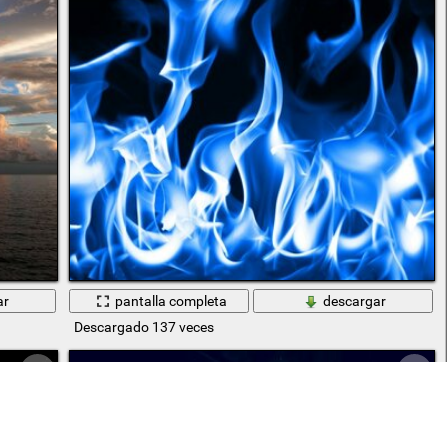
ar
pantalla completa
descargar
Descargado 137 veces