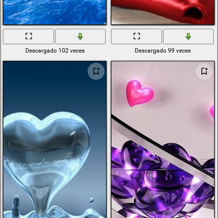
Descargado 102 veces
Descargado 99 veces