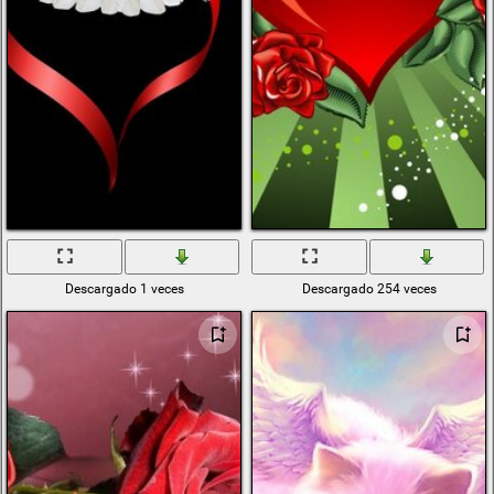
Descargado 1 veces
Descargado 254 veces