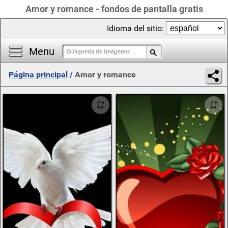
Amor y romance - fondos de pantalla gratis
Idioma del sitio:
Menu
Página principal
/
Amor y romance