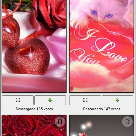
Descargado 185 veces
Descargado 147 veces