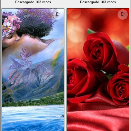
Descargado 103 veces
Descargado 103 veces