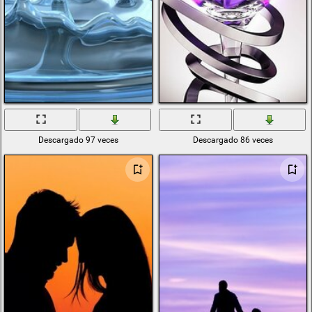
Descargado 97 veces
Descargado 86 veces