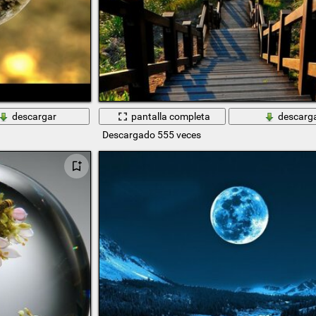
descargar
pantalla completa
descarg
Descargado 555 veces