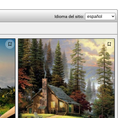
Idioma del sitio: