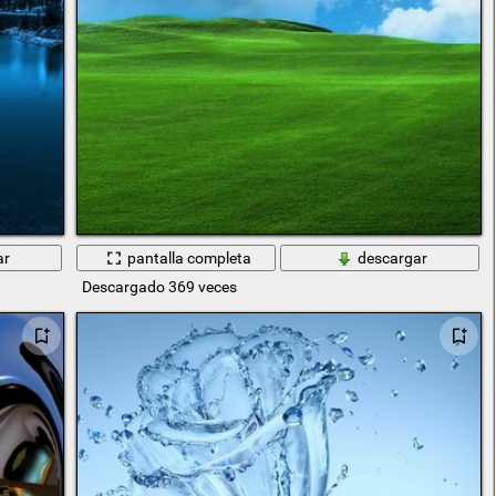
ar
pantalla completa
descargar
Descargado 369 veces