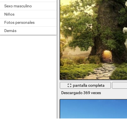
Sexo masculino
Niños
Fotos personales
Demás
pantalla completa
Descargado 369 veces