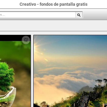
Creativo - fondos de pantalla gratis