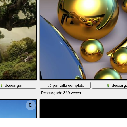
descargar
pantalla completa
descarg
Descargado 369 veces