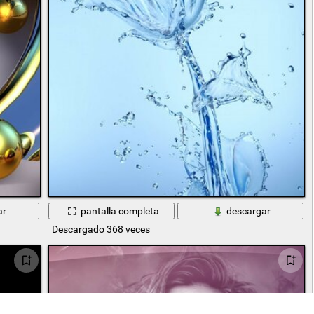
ar
pantalla completa
descargar
Descargado 368 veces