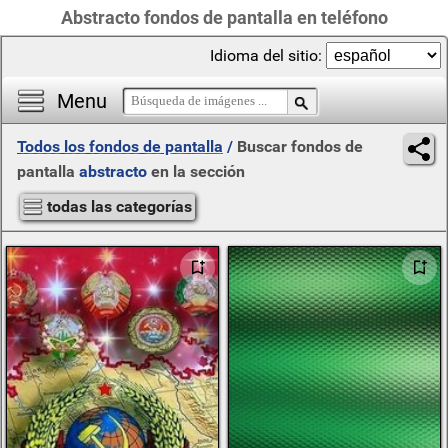
Abstracto fondos de pantalla en teléfono
Idioma del sitio:
Menu
Todos los fondos de pantalla
/
Buscar fondos de
pantalla
abstracto
en la sección
todas las categorías