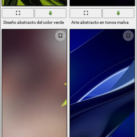
Diseño abstracto del color verde
Arte abstracto en tonos malva