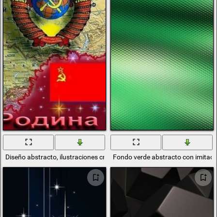
Diseño abstracto, ilustraciones creativas
Fondo verde abstracto con imitació