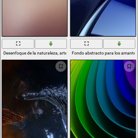
Desenfoque de la naturaleza, arte abstracto
Fondo abstracto para los amantes