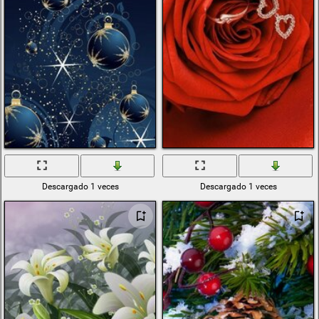
Descargado 1 veces
Descargado 1 veces