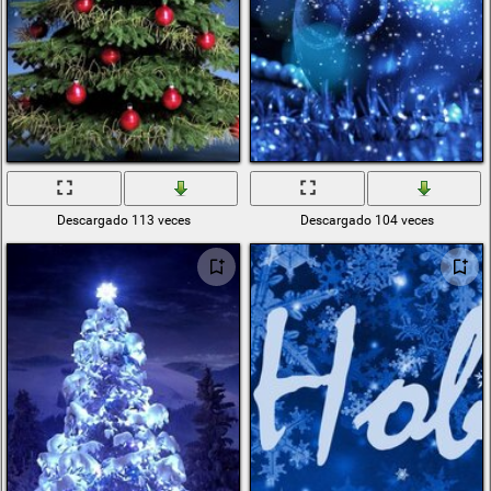
Descargado 113 veces
Descargado 104 veces