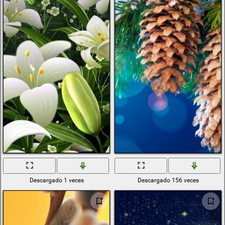
Descargado 1 veces
Descargado 156 veces