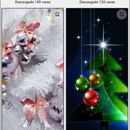
Descargado 149 veces
Descargado 126 veces