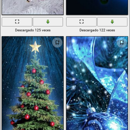
Descargado 125 veces
Descargado 122 veces