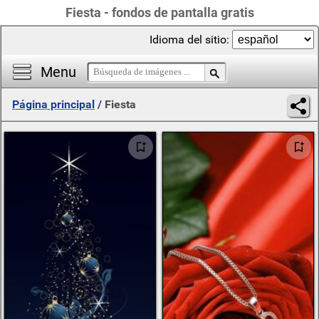
Fiesta - fondos de pantalla gratis
Idioma del sitio:
Menu
Página principal
/
Fiesta