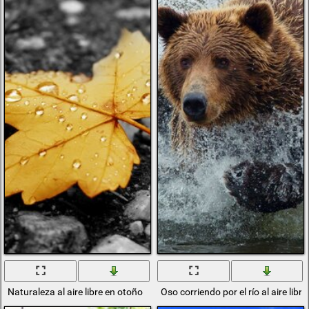
Naturaleza al aire libre en otoño
Oso corriendo por el río al aire libre