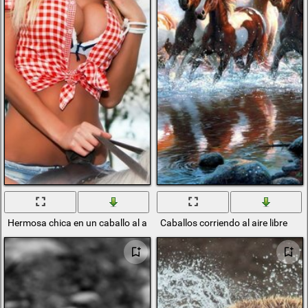
Hermosa chica en un caballo al aire libre
Caballos corriendo al aire libre