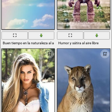
Buen tiempo en la naturaleza al aire libre
Humor y sátira al aire libre