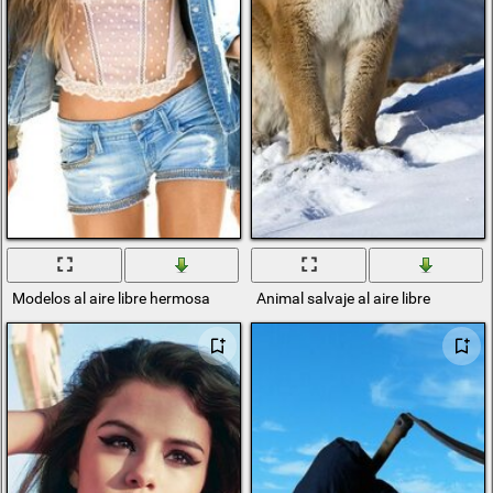
Modelos al aire libre hermosa
Animal salvaje al aire libre