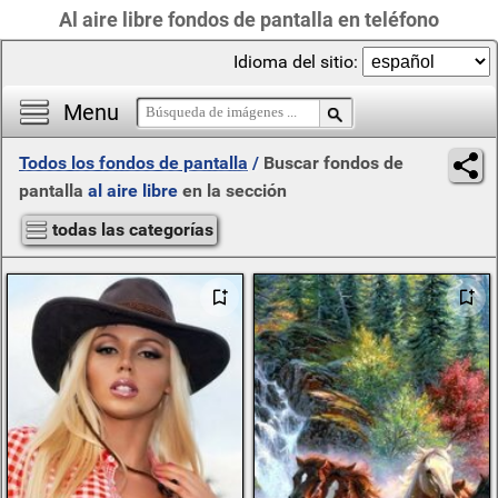
Al aire libre fondos de pantalla en teléfono
Idioma del sitio:
Menu
Todos los fondos de pantalla
/
Buscar fondos de
pantalla
al aire libre
en la sección
todas las categorías