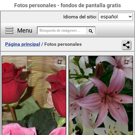
Fotos personales - fondos de pantalla gratis
Idioma del sitio:
Menu
Página principal
/
Fotos personales