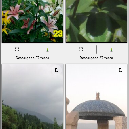
Descargado 27 veces
Descargado 27 veces