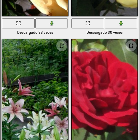
Descargado 33 veces
Descargado 30 veces