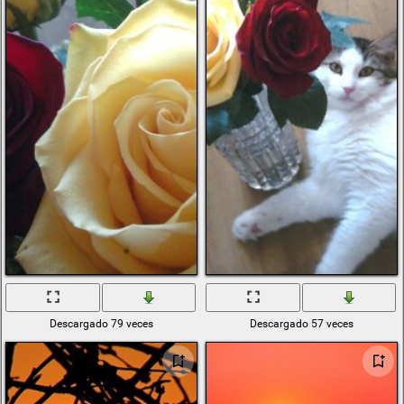
Descargado 79 veces
Descargado 57 veces