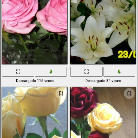
Descargado 116 veces
Descargado 82 veces