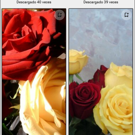
Descargado 40 veces
Descargado 39 veces