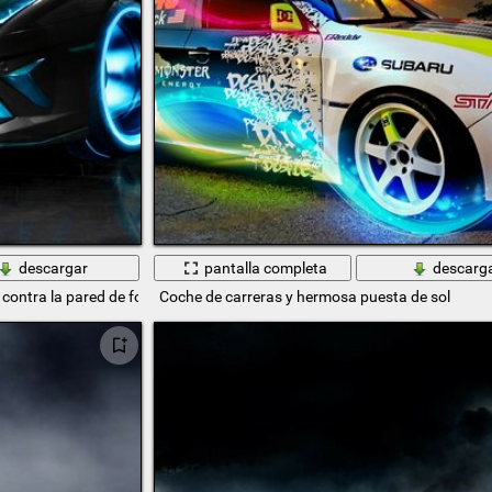
descargar
pantalla completa
descarg
 contra la pared de fondo
Coche de carreras y hermosa puesta de sol