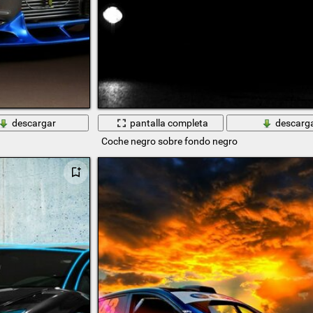
descargar
pantalla completa
descarg
Coche negro sobre fondo negro