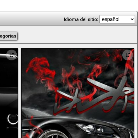
Idioma del sitio:
tegorías